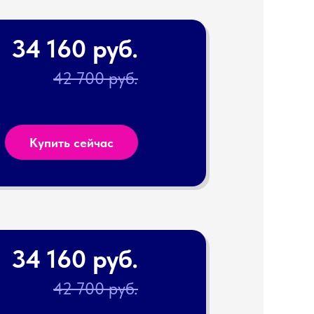
34 160 руб.
42 700 руб.
Купить сейчас
34 160 руб.
42 700 руб.