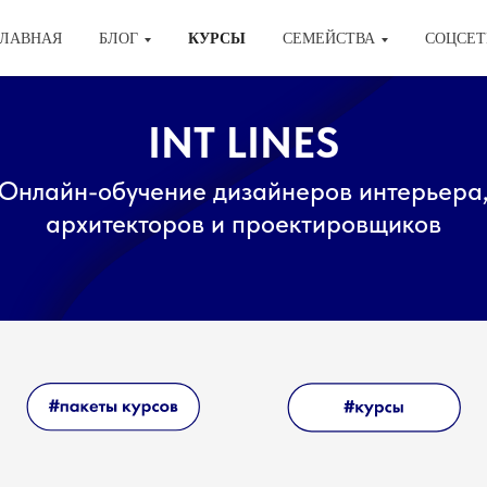
ГЛАВНАЯ
БЛОГ
КУРСЫ
СЕМЕЙСТВА
СОЦСЕТ
INT LINES
Онлайн-обучение дизайнеров интерьера
архитекторов и проектировщиков