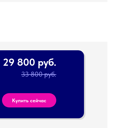
29 800 руб.
33 800 руб.
Купить сейчас