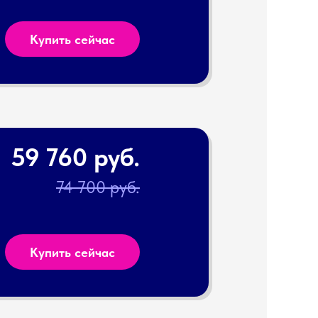
Купить сейчас
59 760 руб.
74 700 руб.
Купить сейчас