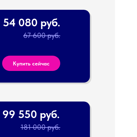
54 080 руб.
67 600 руб.
Купить сейчас
99 550 руб.
181 000 руб.