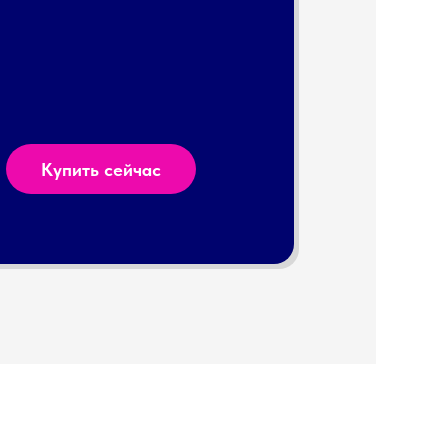
Купить сейчас